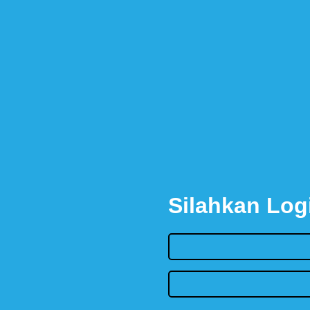
Silahkan Log