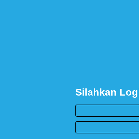
Silahkan Log