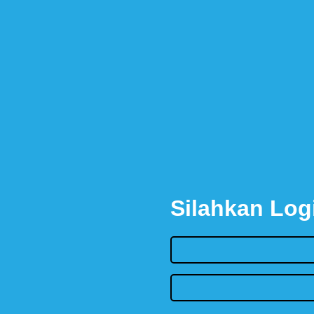
Silahkan Log