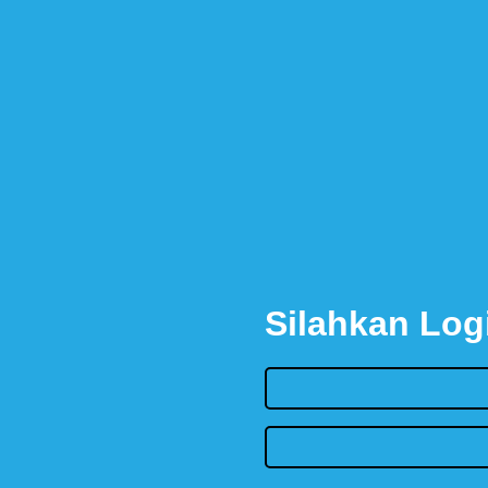
Silahkan Log