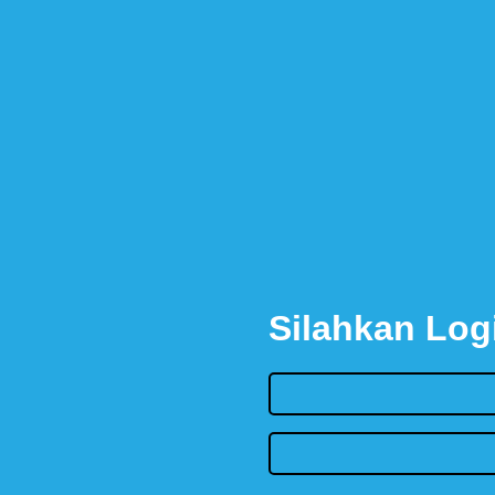
Silahkan Log