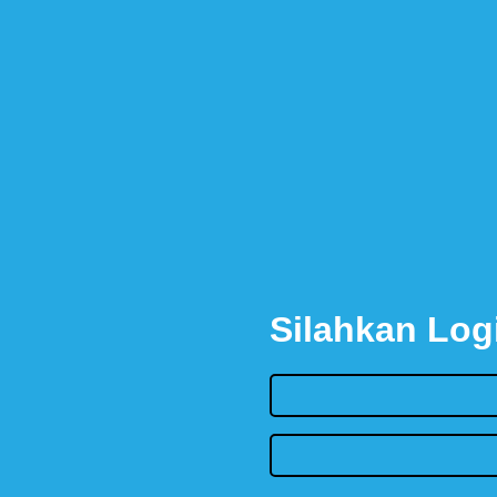
Silahkan Log